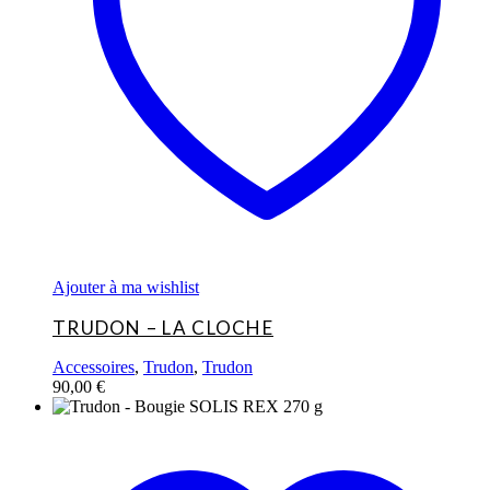
Ajouter à ma wishlist
TRUDON – LA CLOCHE
Accessoires
,
Trudon
,
Trudon
90,00
€