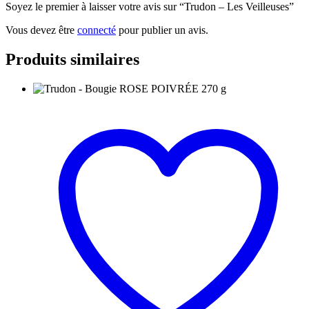
Soyez le premier à laisser votre avis sur “Trudon – Les Veilleuses”
Vous devez être
connecté
pour publier un avis.
Produits similaires