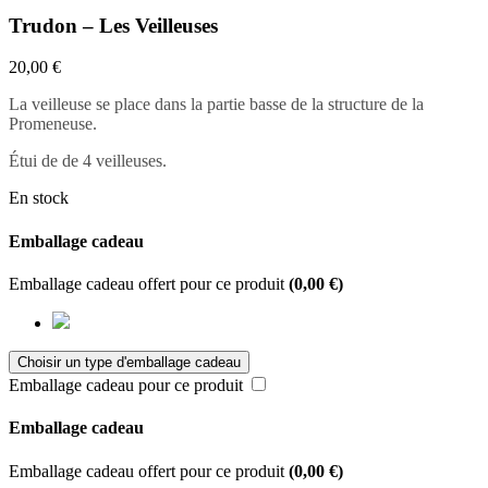
Trudon – Les Veilleuses
20,00
€
La veilleuse se place dans la partie basse de la structure de la
Promeneuse.
Étui de de 4 veilleuses.
En stock
Emballage cadeau
Emballage cadeau offert pour ce produit
(
0,00
€
)
Emballage cadeau pour ce produit
Emballage cadeau
Emballage cadeau offert pour ce produit
(
0,00
€
)