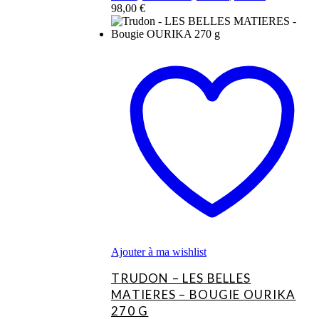
98,00
€
Ajouter à ma wishlist
TRUDON – LES BELLES
MATIERES – BOUGIE OURIKA
270 G