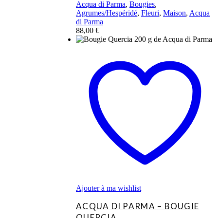
Acqua di Parma
,
Bougies
,
Agrumes/Hespéridé
,
Fleuri
,
Maison
,
Acqua
di Parma
88,00
€
Ajouter à ma wishlist
ACQUA DI PARMA – BOUGIE
QUERCIA