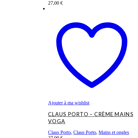
27,00
€
Ajouter à ma wishlist
CLAUS PORTO – CRÈME MAINS
VOGA
Claus Porto
,
Claus Porto
,
Mains et ongles
27,00
€