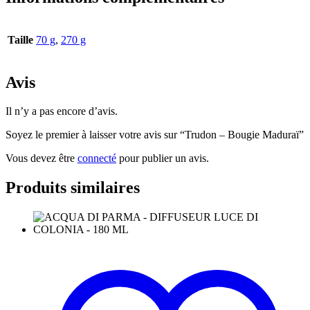
Taille
70 g
,
270 g
Avis
Il n’y a pas encore d’avis.
Soyez le premier à laisser votre avis sur “Trudon – Bougie Maduraï”
Vous devez être
connecté
pour publier un avis.
Produits similaires