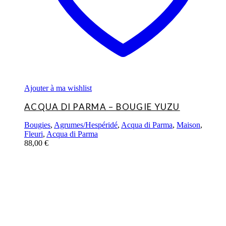
Ajouter à ma wishlist
ACQUA DI PARMA – BOUGIE YUZU
Bougies
,
Agrumes/Hespéridé
,
Acqua di Parma
,
Maison
,
Fleuri
,
Acqua di Parma
88,00
€