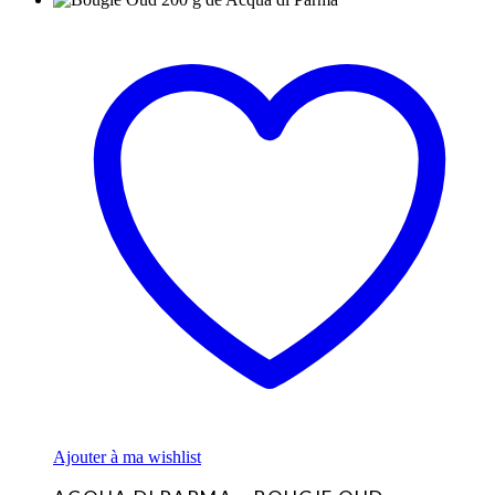
Ajouter à ma wishlist