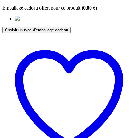
Emballage cadeau offert pour ce produit
(
0,00
€
)