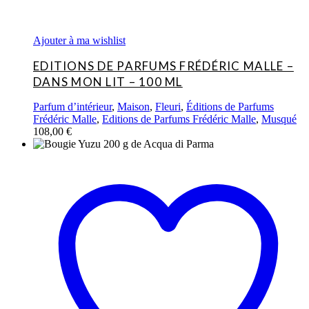
Ajouter à ma wishlist
EDITIONS DE PARFUMS FRÉDÉRIC MALLE –
DANS MON LIT – 100 ML
Parfum d’intérieur
,
Maison
,
Fleuri
,
Éditions de Parfums
Frédéric Malle
,
Editions de Parfums Frédéric Malle
,
Musqué
108,00
€