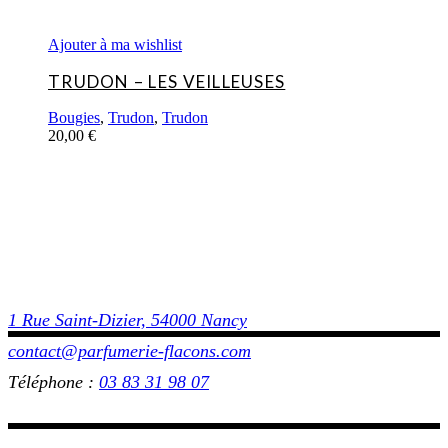
Ajouter à ma wishlist
TRUDON – LES VEILLEUSES
Bougies
,
Trudon
,
Trudon
20,00
€
1 Rue Saint-Dizier, 54000 Nancy
contact@parfumerie-flacons.com
Téléphone :
03 83 31 98 07