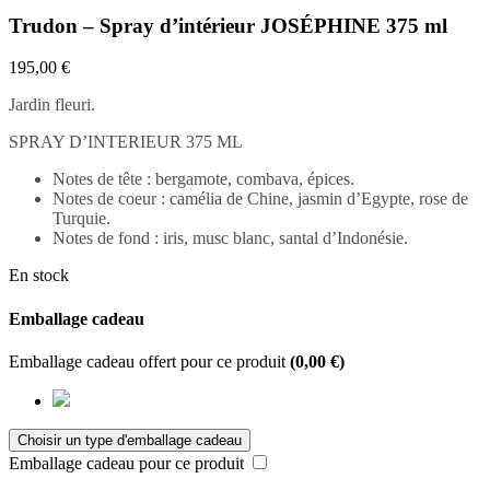
Trudon – Spray d’intérieur JOSÉPHINE 375 ml
195,00
€
Jardin fleuri.
SPRAY D’INTERIEUR 375 ML
Notes de tête : bergamote, combava, épices.
Notes de coeur : camélia de Chine, jasmin d’Egypte, rose de
Turquie.
Notes de fond : iris, musc blanc, santal d’Indonésie.
En stock
Emballage cadeau
Emballage cadeau offert pour ce produit
(
0,00
€
)
Emballage cadeau pour ce produit