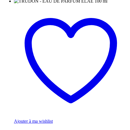
Ajouter à ma wishlist