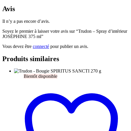
Avis
Il n’y a pas encore d’avis.
Soyez le premier à laisser votre avis sur “Trudon – Spray d’intérieur
JOSÉPHINE 375 ml”
Vous devez être
connecté
pour publier un avis.
Produits similaires