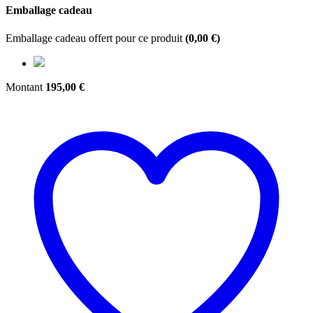
Emballage cadeau
Emballage cadeau offert pour ce produit
(
0,00
€
)
Montant
195,00
€