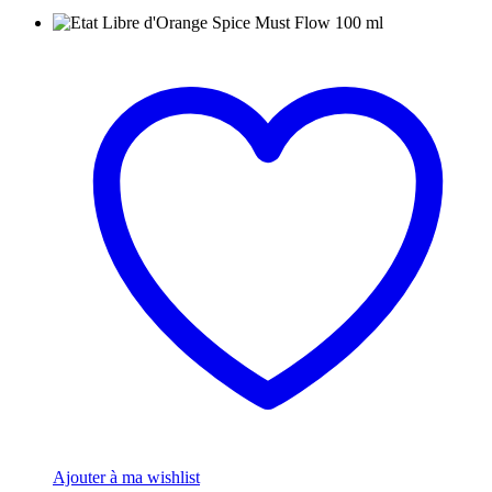
Ajouter à ma wishlist