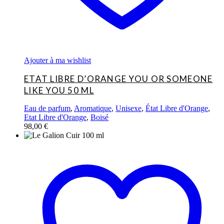
Ajouter à ma wishlist
ETAT LIBRE D’ORANGE YOU OR SOMEONE
LIKE YOU 50 ML
Eau de parfum
,
Aromatique
,
Unisexe
,
État Libre d'Orange
,
Etat Libre d'Orange
,
Boisé
98,00
€