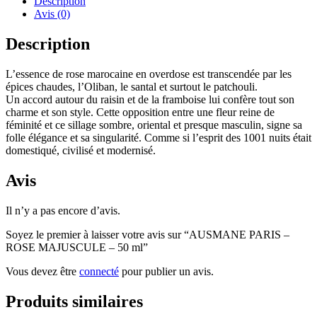
Description
Avis (0)
Description
L’essence de rose marocaine en overdose est transcendée par les
épices chaudes, l’Oliban, le santal et surtout le patchouli.
Un accord autour du raisin et de la framboise lui confère tout son
charme et son style. Cette opposition entre une fleur reine de
féminité et ce sillage sombre, oriental et presque masculin, signe sa
folle élégance et sa singularité. Comme si l’esprit des 1001 nuits était
domestiqué, civilisé et modernisé.
Avis
Il n’y a pas encore d’avis.
Soyez le premier à laisser votre avis sur “AUSMANE PARIS –
ROSE MAJUSCULE – 50 ml”
Vous devez être
connecté
pour publier un avis.
Produits similaires