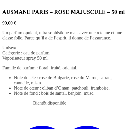
AUSMANE PARIS – ROSE MAJUSCULE – 50 ml
90,00
€
Un parfum opulent, ultra sophistiqué mais avec une retenue et une
classe folle. Parce qu’il a de l’esprit, il donne de l’assurance.
Unisexe
Catégorie : eau de parfum.
Vaporisateur spray 50 ml.
Famille de parfum : floral, fruité, oriental.
Note de tête : rose de Bulgarie, rose du Maroc, safran,
cannelle, raisin.
Note de cœur : oliban d’Oman, patchouli, framboise.
Note de fond : bois de santal, benjoin, musc.