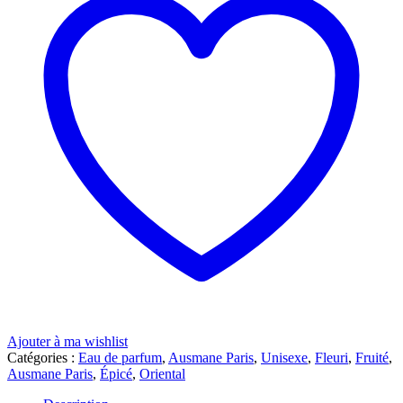
Ajouter à ma wishlist
Catégories :
Eau de parfum
,
Ausmane Paris
,
Unisexe
,
Fleuri
,
Fruité
,
Ausmane Paris
,
Épicé
,
Oriental