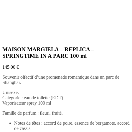
MAISON MARGIELA – REPLICA –
SPRINGTIME IN A PARC 100 ml
145,00
€
Souvenir olfactif d’une promenade romantique dans un parc de
Shanghai.
Unisexe.
Catégorie : eau de toilette (EDT)
Vaporisateur spray 100 ml
Famille de parfum : fleuri, fruité.
Notes de têtes : accord de poire, essence de bergamote, accord
de cassis.