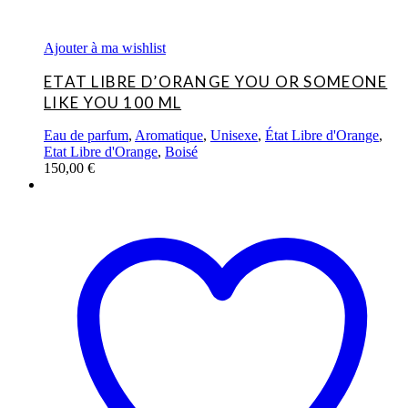
Ajouter à ma wishlist
ETAT LIBRE D’ORANGE YOU OR SOMEONE
LIKE YOU 100 ML
Eau de parfum
,
Aromatique
,
Unisexe
,
État Libre d'Orange
,
Etat Libre d'Orange
,
Boisé
150,00
€