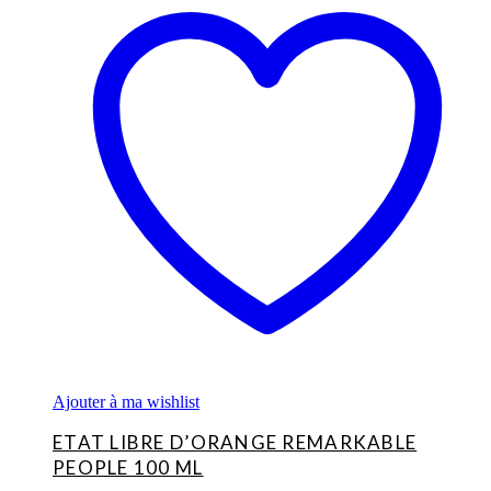
Ajouter à ma wishlist
ETAT LIBRE D’ORANGE REMARKABLE
PEOPLE 100 ML