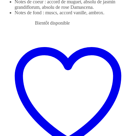
Notes de coeur : accord de muguet, absolu de jasmin
grandiflorum, absolu de rose Damascena.
Notes de fond : muscs, accord vanille, ambrox.