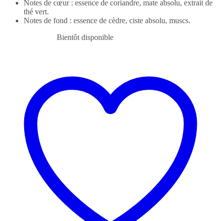
Notes de cœur : essence de coriandre, mate absolu, extrait de
thé vert.
Notes de fond : essence de cèdre, ciste absolu, muscs.