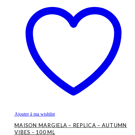
Ajouter à ma wishlist
MAISON MARGIELA – REPLICA – AUTUMN
VIBES – 100 ML