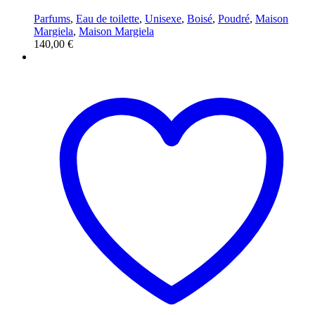
Parfums
,
Eau de toilette
,
Unisexe
,
Boisé
,
Poudré
,
Maison
Margiela
,
Maison Margiela
140,00
€