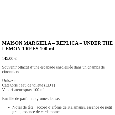
MAISON MARGIELA – REPLICA – UNDER THE
LEMON TREES 100 ml
145,00
€
Souvenir olfactif d’une escapade ensoleillée dans un champs de
citronniers.
Unisexe.
Catégorie : eau de toilette (EDT)
Vaporisateur spray 100 ml.
Famille de parfum : agrumes, boisé.
Notes de tête : accord d’arôme de Kalamansi, essence de petit
grain, essence de cardamome.