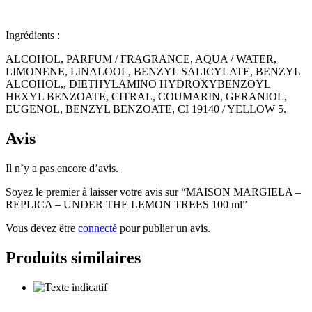
Ingrédients :
ALCOHOL, PARFUM / FRAGRANCE, AQUA / WATER,
LIMONENE, LINALOOL, BENZYL SALICYLATE, BENZYL
ALCOHOL,, DIETHYLAMINO HYDROXYBENZOYL
HEXYL BENZOATE, CITRAL, COUMARIN, GERANIOL,
EUGENOL, BENZYL BENZOATE, CI 19140 / YELLOW 5.
Avis
Il n’y a pas encore d’avis.
Soyez le premier à laisser votre avis sur “MAISON MARGIELA –
REPLICA – UNDER THE LEMON TREES 100 ml”
Vous devez être
connecté
pour publier un avis.
Produits similaires