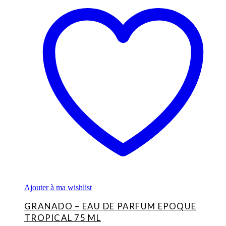
Ajouter à ma wishlist
GRANADO – EAU DE PARFUM EPOQUE
TROPICAL 75 ML