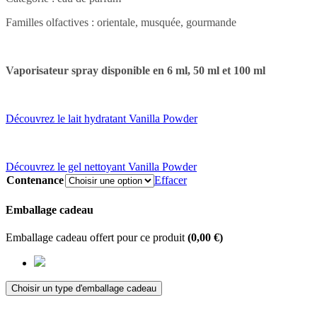
Familles olfactives : orientale, musquée, gourmande
Vaporisateur spray disponible en 6 ml, 50 ml et 100 ml
Découvrez le lait hydratant Vanilla Powder
Découvrez le gel nettoyant Vanilla Powder
Contenance
Effacer
Emballage cadeau
Emballage cadeau offert pour ce produit
(
0,00
€
)