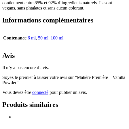
contiennent entre 85% et 92% d’ingrédients naturels. Ils sont
vegans, sans phtalates et sans aucun colorant.
Informations complémentaires
Contenance
6 ml
,
50 ml
,
100 ml
Avis
Il n’y a pas encore d’avis.
Soyez le premier à laisser votre avis sur “Matière Première – Vanilla
Powder”
Vous devez être
connecté
pour publier un avis.
Produits similaires