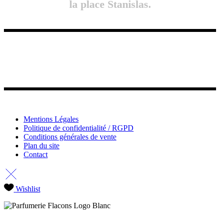
la place Stanislas.
Mentions Légales
Politique de confidentialité / RGPD
Conditions générales de vente
Plan du site
Contact
Wishlist