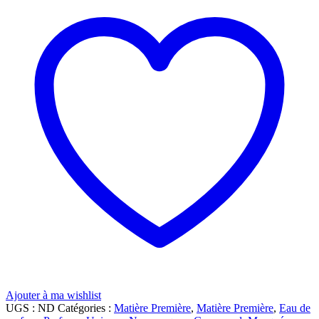
Ajouter à ma wishlist
UGS :
ND
Catégories :
Matière Première
,
Matière Première
,
Eau de