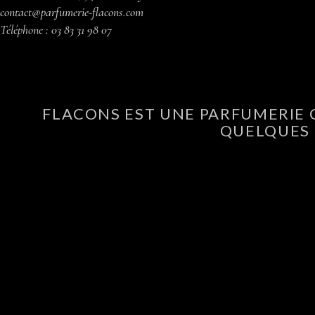
contact@parfumerie-flacons.com
Téléphone :
03 83 31 98 07
FLACONS EST UNE PARFUMERIE 
QUELQUES 