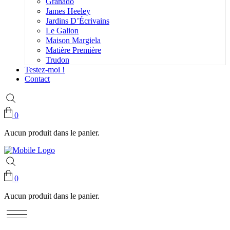
Granado
James Heeley
Jardins D’Écrivains
Le Galion
Maison Margiela
Matière Première
Trudon
Testez-moi !
Contact
0
Aucun produit dans le panier.
0
Aucun produit dans le panier.