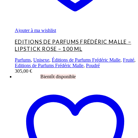
Ajouter à ma wishlist
EDITIONS DE PARFUMS FRÉDÉRIC MALLE –
LIPSTICK ROSE – 100 ML
Parfums
,
Unisexe
,
Éditions de Parfums Frédéric Malle
,
Fruité
,
Editions de Parfums Frédéric Malle
,
Poudré
305,00
€