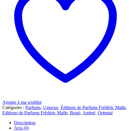
Ajouter à ma wishlist
Catégories :
Parfums
,
Unisexe
,
Éditions de Parfums Frédéric Malle
,
Editions de Parfums Frédéric Malle
,
Boisé
,
Ambré
,
Oriental
Description
Avis (0)