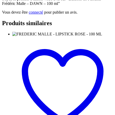
Frédéric Malle – DAWN – 100 ml”
Vous devez être
connecté
pour publier un avis.
Produits similaires