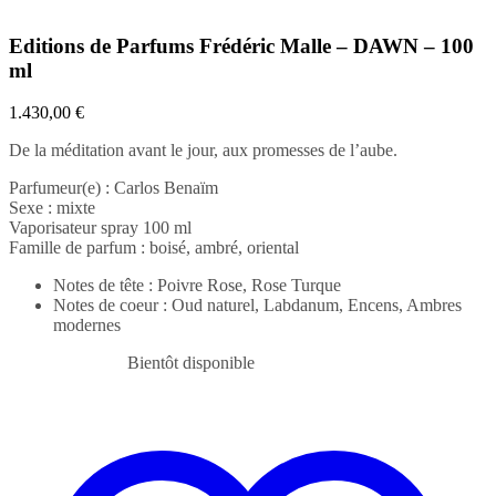
Editions de Parfums Frédéric Malle – DAWN – 100
ml
1.430,00
€
De la méditation avant le jour, aux promesses de l’aube.
Parfumeur(e) : Carlos Benaïm
Sexe : mixte
Vaporisateur spray 100 ml
Famille de parfum : boisé, ambré, oriental
Notes de tête : Poivre Rose, Rose Turque
Notes de coeur : Oud naturel, Labdanum, Encens, Ambres
modernes