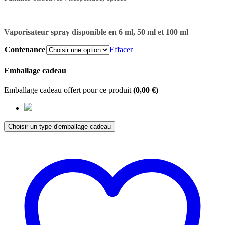
Vaporisateur spray disponible en 6 ml, 50 ml et 100 ml
Contenance
Effacer
Emballage cadeau
Emballage cadeau offert pour ce produit
(
0,00
€
)